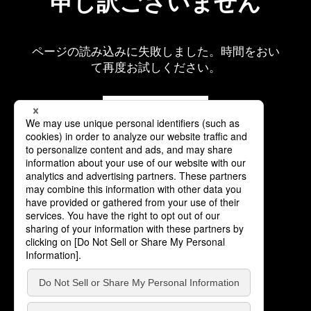
申し訳ございません
ページの読み込みに失敗しました。時間をおい
て再度お試しください。
再読み込み