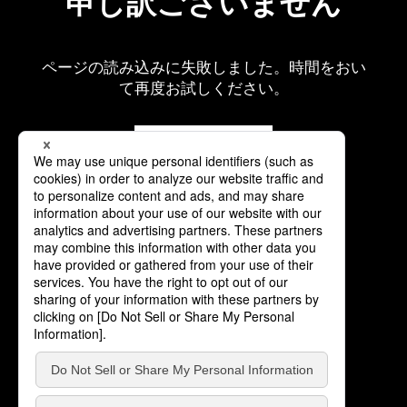
申し訳ございません
ページの読み込みに失敗しました。時間をおい
て再度お試しください。
再読み込み