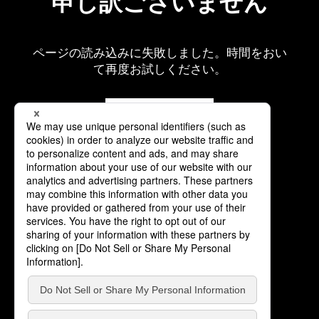
申し訳ございません
ページの読み込みに失敗しました。時間をおい
て再度お試しください。
再読み込み