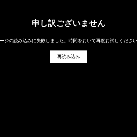
申し訳ございません
ージの読み込みに失敗しました。時間をおいて再度お試しくださ
再読み込み