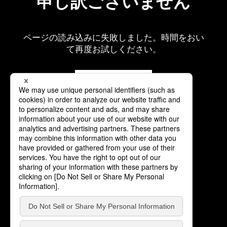
申し訳ございません
ページの読み込みに失敗しました。時間をおい
て再度お試しください。
再読み込み