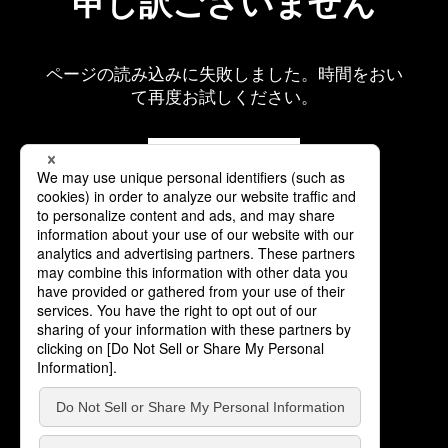
申し訳ございません
ページの読み込みに失敗しました。時間をおい
て再度お試しください。
再読み込み