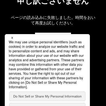
申し訳ございません
ページの読み込みに失敗しました。時間をおい
て再度お試しください。
再読み込み