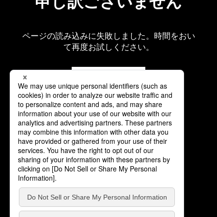
申し訳ございません
ページの読み込みに失敗しました。時間をおい
て再度お試しください。
再読み込み