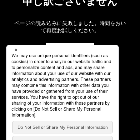
申し訳ございません
ページの読み込みに失敗しました。時間をおい
て再度お試しください。
再読み込み