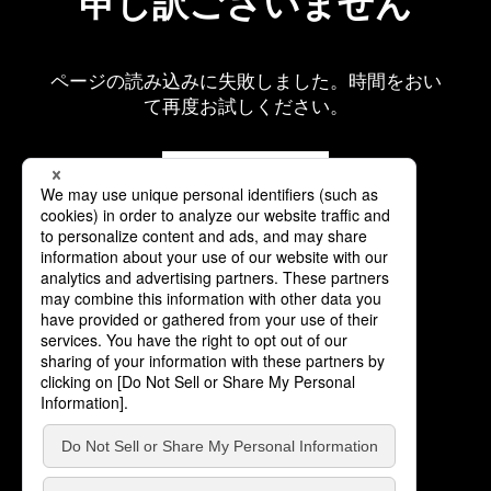
申し訳ございません
ページの読み込みに失敗しました。時間をおい
て再度お試しください。
再読み込み