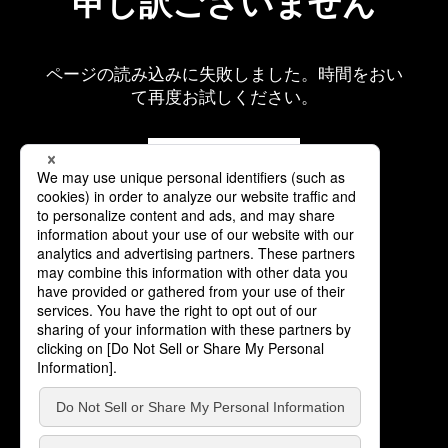
申し訳ございません
ページの読み込みに失敗しました。時間をおい
て再度お試しください。
再読み込み