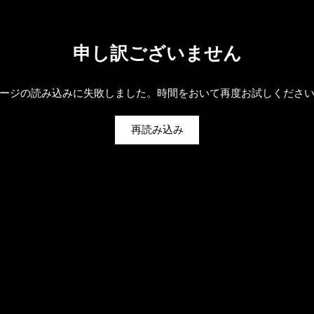
申し訳ございません
ージの読み込みに失敗しました。時間をおいて再度お試しくださ
再読み込み