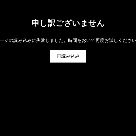
申し訳ございません
ージの読み込みに失敗しました。時間をおいて再度お試しくださ
再読み込み