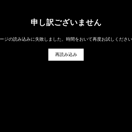
申し訳ございません
ージの読み込みに失敗しました。時間をおいて再度お試しくださ
再読み込み