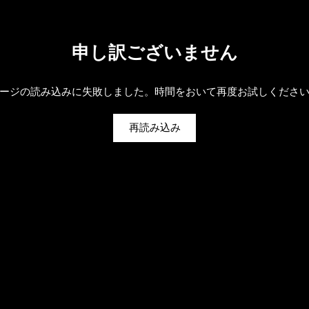
申し訳ございません
ージの読み込みに失敗しました。時間をおいて再度お試しくださ
再読み込み