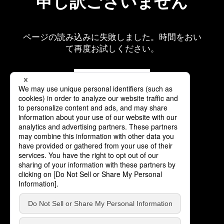
申し訳ございません
ページの読み込みに失敗しました。時間をおい
て再度お試しください。
再読み込み