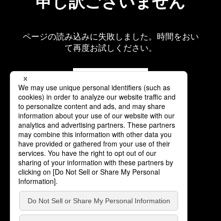
申し訳ございません
ページの読み込みに失敗しました。時間をおい
て再度お試しください。
再読み込み