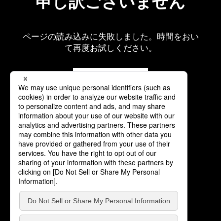
申し訳ございません
ページの読み込みに失敗しました。時間をおい
て再度お試しください。
再読み込み