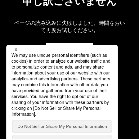
申し訳ございません
ページの読み込みに失敗しました。時間をおい
て再度お試しください。
再読み込み