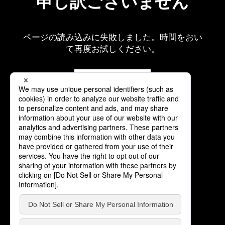
申し訳ございません
ページの読み込みに失敗しました。時間をおい
て再度お試しください。
再読み込み