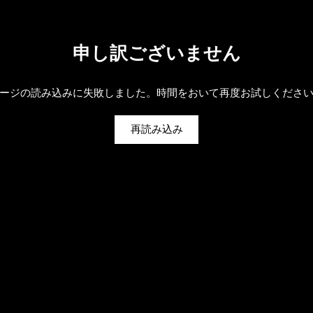
申し訳ございません
ージの読み込みに失敗しました。時間をおいて再度お試しくださ
再読み込み