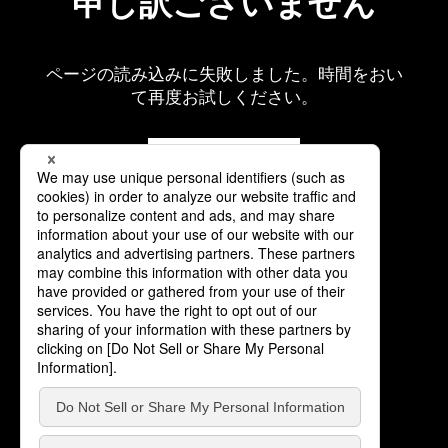
申し訳ございません
ページの読み込みに失敗しました。時間をおい
て再度お試しください。
再読み込み