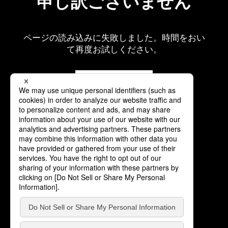
申し訳ございません
ページの読み込みに失敗しました。時間をおい
て再度お試しください。
再読み込み