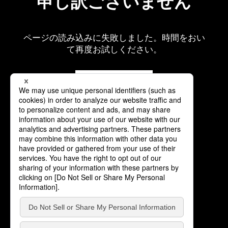
申し訳ございません
ページの読み込みに失敗しました。時間をおい
て再度お試しください。
再読み込み