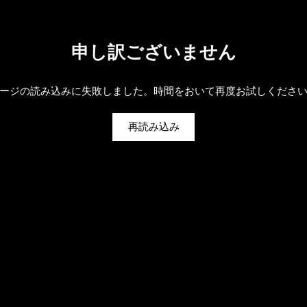
申し訳ございません
ージの読み込みに失敗しました。時間をおいて再度お試しくださ
再読み込み