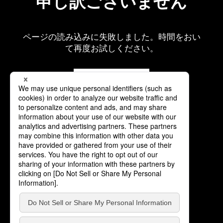
申し訳ございません
ページの読み込みに失敗しました。時間をおい
て再度お試しください。
再読み込み