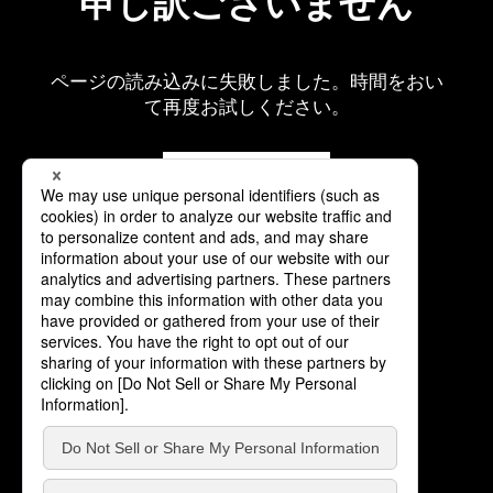
申し訳ございません
ページの読み込みに失敗しました。時間をおい
て再度お試しください。
再読み込み