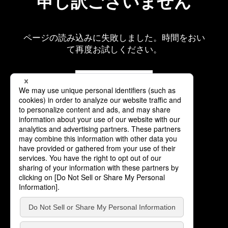
申し訳ございません
ページの読み込みに失敗しました。時間をおい
て再度お試しください。
再読み込み