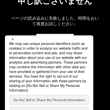
申し訳ございません
ページの読み込みに失敗しました。時間をおい
て再度お試しください。
再読み込み