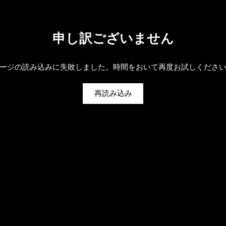
申し訳ございません
ージの読み込みに失敗しました。時間をおいて再度お試しくださ
再読み込み