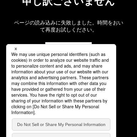
申し訳ございません
ページの読み込みに失敗しました。時間をおい
て再度お試しください。
再読み込み