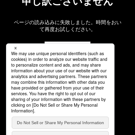
申し訳ございません
ページの読み込みに失敗しました。時間をおい
て再度お試しください。
再読み込み