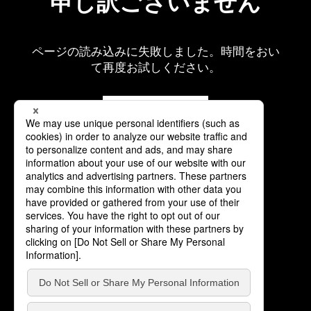
申し訳ございません
ページの読み込みに失敗しました。時間をおい
て再度お試しください。
再読み込み