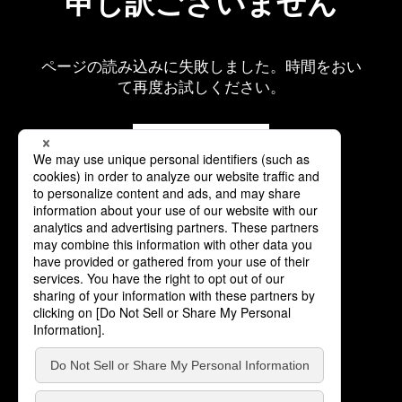
申し訳ございません
ページの読み込みに失敗しました。時間をおい
て再度お試しください。
再読み込み