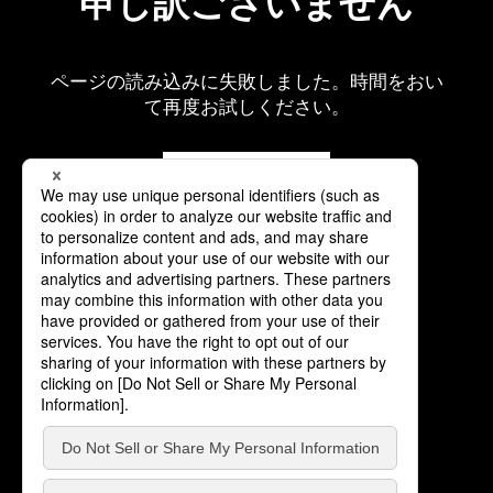
申し訳ございません
ページの読み込みに失敗しました。時間をおい
て再度お試しください。
再読み込み