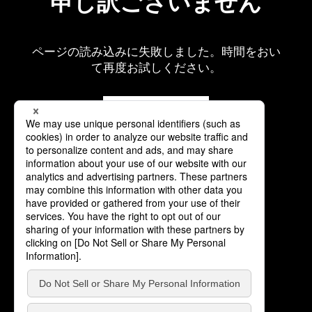
申し訳ございません
ページの読み込みに失敗しました。時間をおい
て再度お試しください。
再読み込み