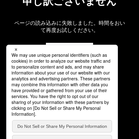
申し訳ございません
ページの読み込みに失敗しました。時間をおい
て再度お試しください。
再読み込み