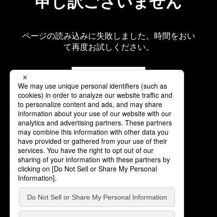
申し訳ございません
ページの読み込みに失敗しました。時間をおい
て再度お試しください。
再読み込み