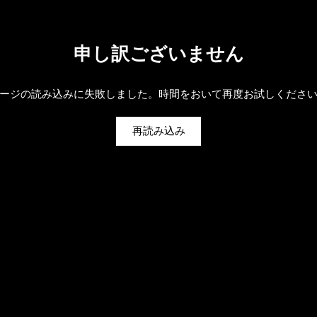
申し訳ございません
ージの読み込みに失敗しました。時間をおいて再度お試しくださ
再読み込み