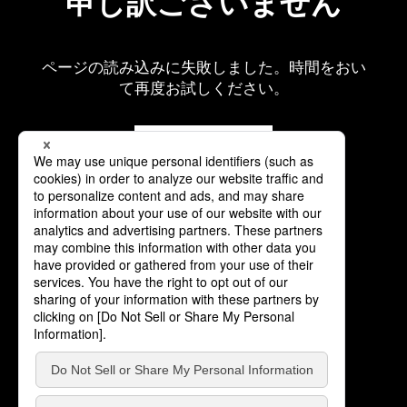
申し訳ございません
ページの読み込みに失敗しました。時間をおい
て再度お試しください。
再読み込み