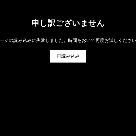
申し訳ございません
ージの読み込みに失敗しました。時間をおいて再度お試しくださ
再読み込み