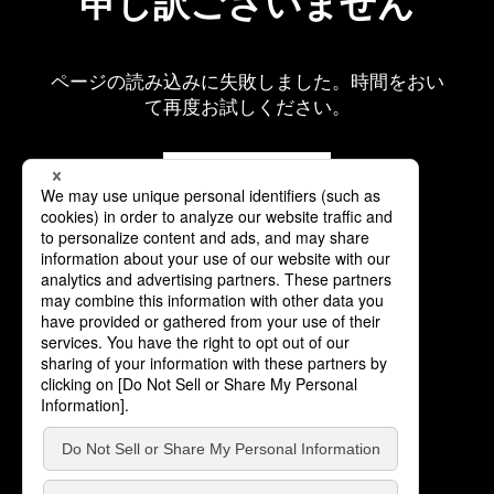
申し訳ございません
ページの読み込みに失敗しました。時間をおい
て再度お試しください。
再読み込み