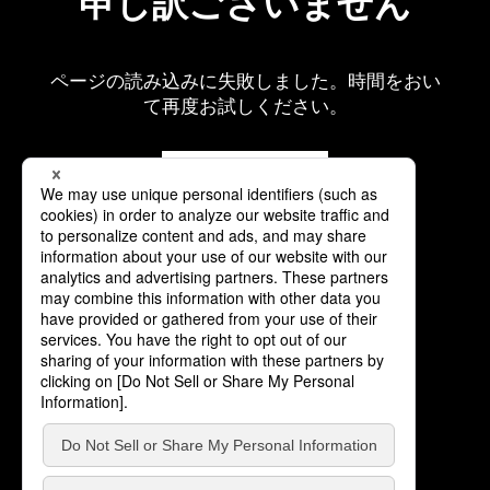
申し訳ございません
ページの読み込みに失敗しました。時間をおい
て再度お試しください。
再読み込み