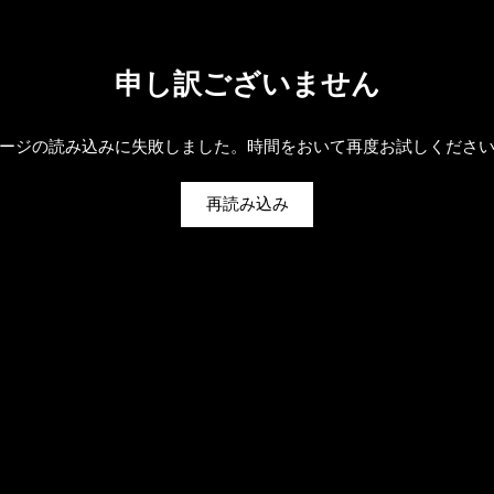
申し訳ございません
ージの読み込みに失敗しました。時間をおいて再度お試しくださ
再読み込み