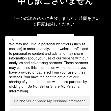
申し訳ございません
ページの読み込みに失敗しました。時間をおい
て再度お試しください。
再読み込み