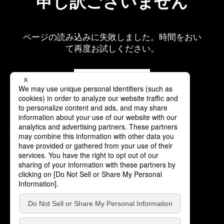
申し訳ございません
ページの読み込みに失敗しました。時間をおい
て再度お試しください。
再読み込み