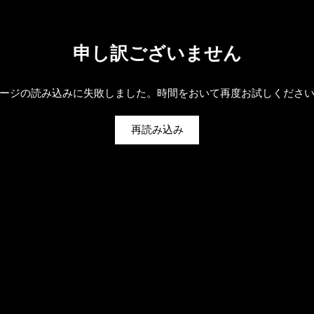
申し訳ございません
ージの読み込みに失敗しました。時間をおいて再度お試しくださ
再読み込み