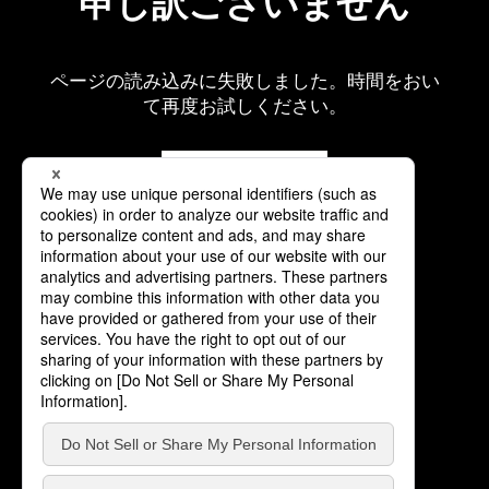
申し訳ございません
ページの読み込みに失敗しました。時間をおい
て再度お試しください。
再読み込み