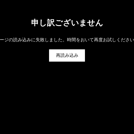
申し訳ございません
ージの読み込みに失敗しました。時間をおいて再度お試しくださ
再読み込み