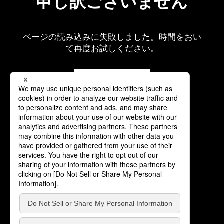
申し訳ございません
ページの読み込みに失敗しました。時間をおい
て再度お試しください。
再読み込み